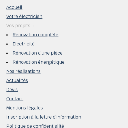
Accueil
Votre électricien
Vos projets
Rénovation complète
Electricité
Rénovation d'une pièce
Rénovation énergétique
Nos réalisations
Actualités
Devis
Contact
Mentions légales
Inscription à la lettre d'information
Politique de confidentialité