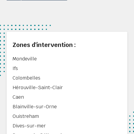
Zones d'intervention :
Mondeville
Ifs
Colombelles
Hérouville-Saint-Clair
Caen
Blainville-sur-Orne
Ouistreham
Dives-sur-mer