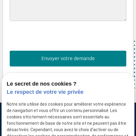
*
Champs requis
Le secret de nos cookies ?
Le respect de votre vie privée
Notre site utilise des cookies pour améliorer votre expérience
de navigation et vous offrir un contenu personnalisé. Les
cookies strictement nécessaires sont essentiels au
fonctionnement de base de notre site et ne peuvent pas être
désactivés. Cependant, vous avez le choix d'activer ou de
NICOLAS MARIE