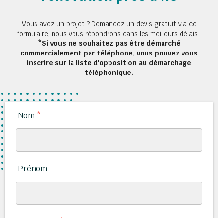
Vous avez un projet ? Demandez un devis gratuit via ce
formulaire, nous vous répondrons dans les meilleurs délais !
*Si vous ne souhaitez pas être démarché
commercialement par téléphone, vous pouvez vous
inscrire sur la liste d'opposition au démarchage
téléphonique.
Nom
*
Prénom