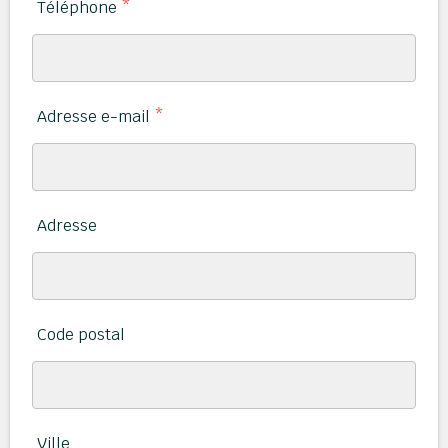
Téléphone
*
Adresse e-mail
*
Adresse
Code postal
Ville