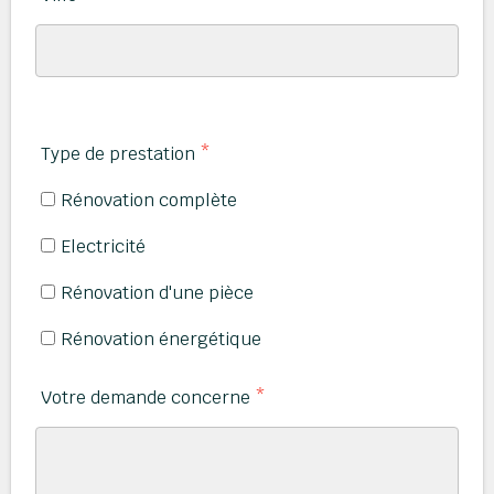
Type de prestation
*
Rénovation complète
Electricité
Rénovation d'une pièce
Rénovation énergétique
Votre demande concerne
*